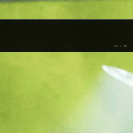
COPYRIGHT 