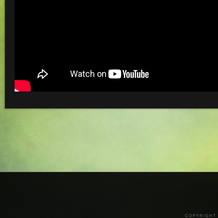
COPYRIGHT 