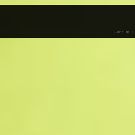
COPYRIGHT 