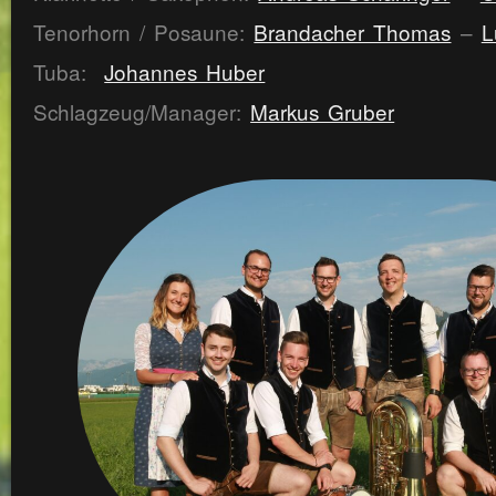
Tenorhorn / Posaune:
Brandacher Thomas
–
L
Tuba:
Johannes Huber
Schlagzeug/Manager:
Markus Gruber