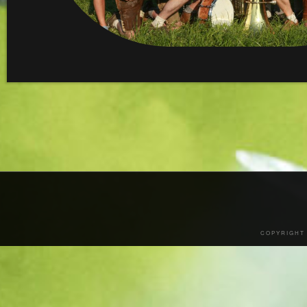
COPYRIGHT 