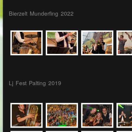
Bierzelt Munderfing 2022
Lj Fest Palting 2019