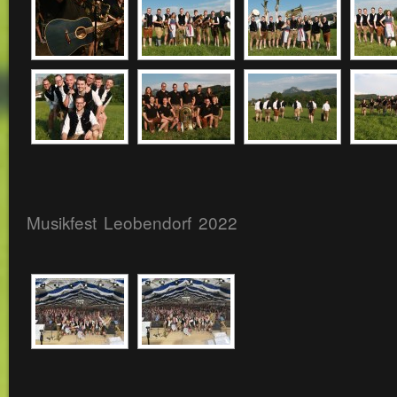
Musikfest Leobendorf 2022