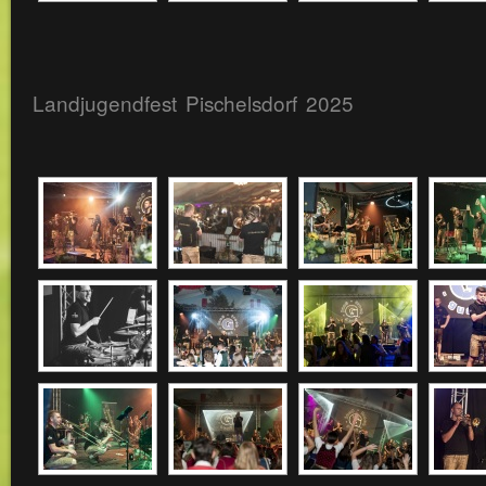
Landjugendfest Pischelsdorf 2025