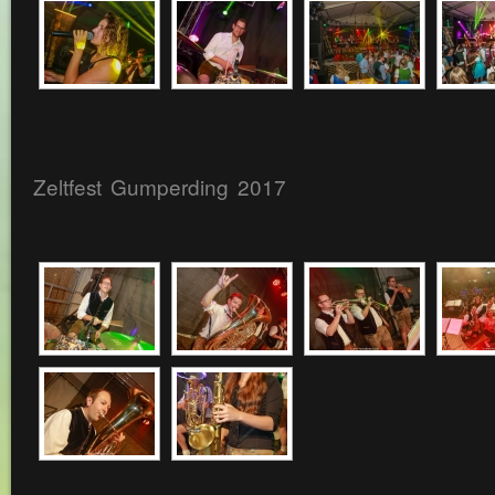
Zeltfest Gumperding 2017