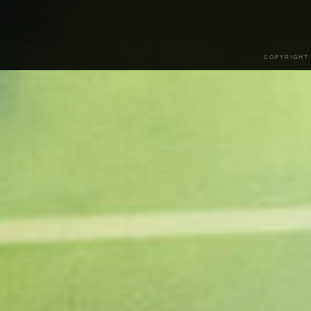
COPYRIGHT 