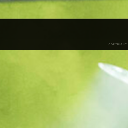
COPYRIGHT 